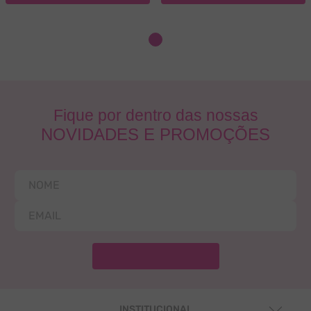
Fique por dentro das nossas
NOVIDADES E PROMOÇÕES
INSTITUCIONAL