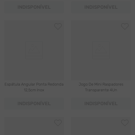
INDISPONÍVEL
INDISPONÍVEL
Espátula Angular Ponta Redonda
Jogo De Mini Raspadores
12,5cm Inox
Transparente 4Un
INDISPONÍVEL
INDISPONÍVEL