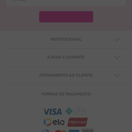
INSTITUCIONAL
SOBRE NÓS
MISSÃO E VISÃO
AJUDA E SUPORTE
VIDEO INSTITUCIONAL
POLÍTICAS DE PRIVACIDADE
FALE CONOSCO
CENTRAL DE SUPORTE
ATENDIMENTO AO CLIENTE
CONTATO
CENTRAL DE SUPORTE
FORMAS DE PAGAMENTO