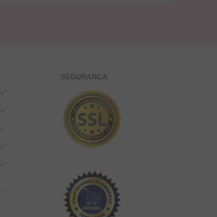
SEGURANÇA