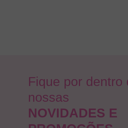
Fique por dentro
nossas
NOVIDADES E